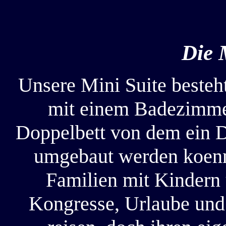
Die 
Unsere Mini Suite besteh
mit einem Badezimme
Doppelbett von dem ein D
umgebaut werden koenne
Familien mit Kindern 
Kongresse, Urlaube und