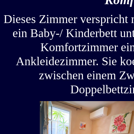
Dieses Zimmer verspricht 
ein Baby-/ Kinderbett un
Komfortzimmer eine
Ankleidezimmer. Sie koe
zwischen einem Zw
Doppelbettzi