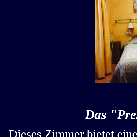
Das "Pre
Dieses Zimmer bietet ein