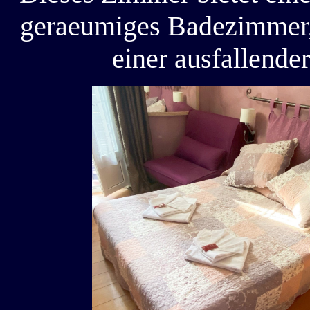
geraeumiges Badezimmer, 
einer ausfallende