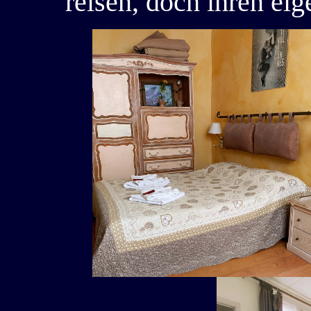
reisen, doch ihren ei