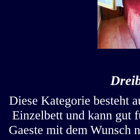
Drei
Diese Kategorie besteht 
Einzelbett und kann gut f
Gaeste mit dem Wunsch na