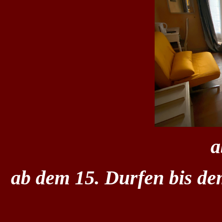
a
ab dem 15. Durfen bis de