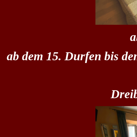
a
ab dem 15. Durfen bis de
Drei