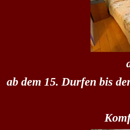
ab dem 15. Durfen bis de
Komf