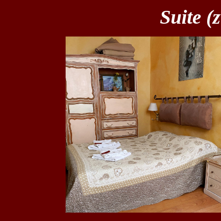
Suite (